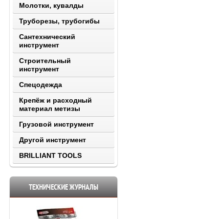
Молотки, кувалды
Труборезы, трубогибы
Сантехнический
инструмент
Строительный
инструмент
Спецодежда
Крепёж и расходный
материал метизы
Грузовой инструмент
Другой инструмент
BRILLIANT TOOLS
ТЕХНИЧЕСКИЕ ЖУРНАЛЫ