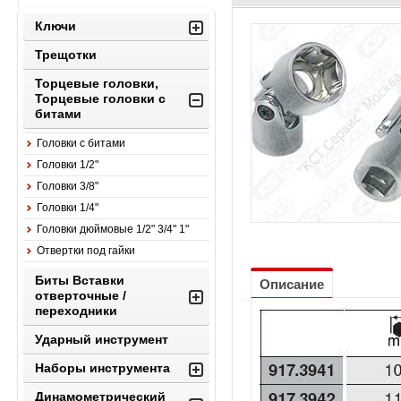
Ключи
Трещотки
Торцевые головки,
Торцевые головки с
битами
Головки с битами
Головки 1/2"
Головки 3/8"
Головки 1/4"
Головки дюймовые 1/2" 3/4" 1"
Отвертки под гайки
Биты Вставки
Описание
отверточные /
переходники
Ударный инструмент
Наборы инструмента
Динамометрический