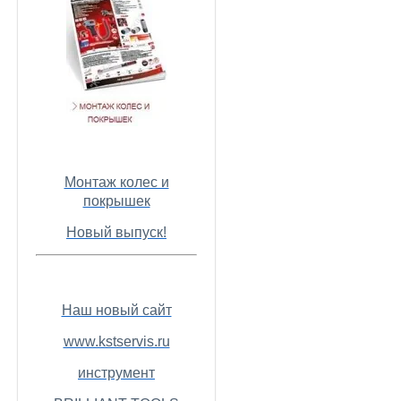
Монтаж колес и
покрышек
Новый выпуск!
Наш новый сайт
www.kstservis.ru
инструмент