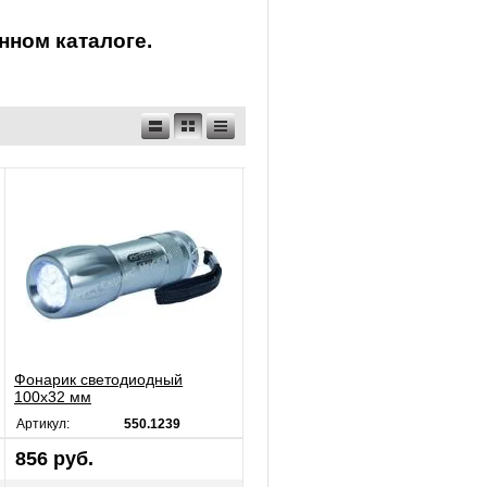
нном каталоге.
Фонарик светодиодный
100х32 мм
Артикул:
550.1239
856 руб.