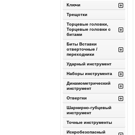
Ключи
Трещотки
Торцевые головки,
Торцевые головки с
битами
Биты Вставки
отверточные /
переходники
Ударный инструмент
Наборы инструмента
Динамометрический
инструмент
Отвертки
Шарнирно-губцевый
инструмент
Точные инструменты
Искробезопасный