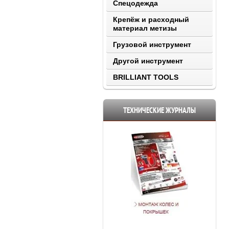
Спецодежда
Крепёж и расходный
материал метизы
Грузовой инструмент
Другой инструмент
BRILLIANT TOOLS
ТЕХНИЧЕСКИЕ ЖУРНАЛЫ