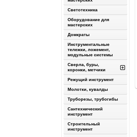
мастерских
Светотехника
Оборудование для
мастерских
Домкраты
Инструментальные
тележки, ложемент,
модульные системы
Сверла, буры,
коронки, метчики
Режущий инструмент
Молотки, кувалды
Труборезы, трубогибы
Сантехнический
инструмент
Строительный
инструмент