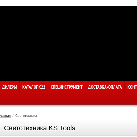
ДИЛЕРЫ
КАТАЛОГ К22
СПЕЦИНСТРУМЕНТ
ДОСТАВКА/ОПЛАТА
КОНТ
лавная
  /  Светотехника
Светотехника KS Tools