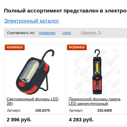
Полный ассортимент представлен в электро
Электронный каталог
.
Сортировать по:
Названию
Цене
Сбросить
НОВИНКА
НОВИНКА
Светодиодный фонарь LED
Переносной фонарь-лампа
3Вт
LED аккумуляторный
Артикул:
150.4375
Артикул:
150.4405
2 896 руб.
4 283 руб.