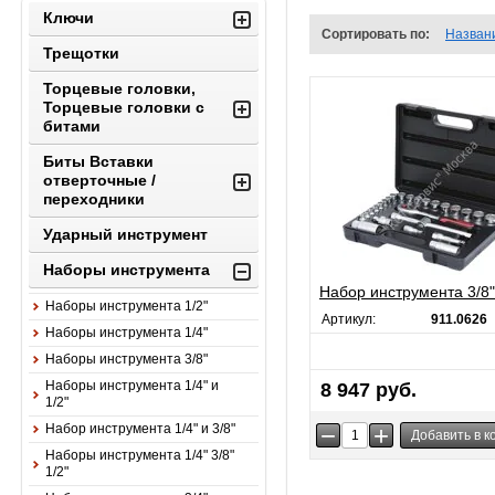
Ключи
Сортировать по:
Назван
Трещотки
Торцевые головки,
Торцевые головки с
битами
Биты Вставки
отверточные /
переходники
Ударный инструмент
Наборы инструмента
Набор инструмента 3/8"
Наборы инструмента 1/2"
Артикул:
911.0626
Наборы инструмента 1/4"
Наборы инструмента 3/8"
Наборы инструмента 1/4" и
8 947 руб.
1/2"
Набор инструмента 1/4" и 3/8"
−
+
Наборы инструмента 1/4" 3/8"
1/2"