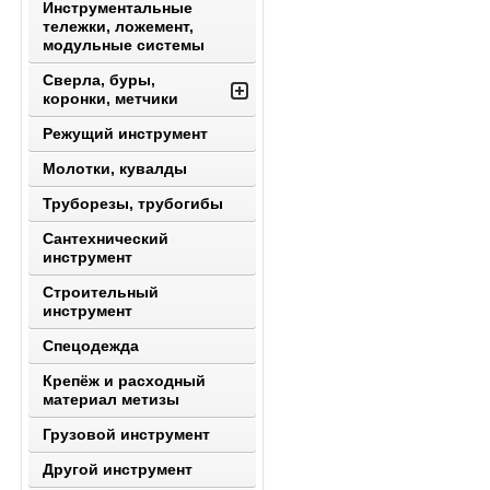
Инструментальные
тележки, ложемент,
модульные системы
Сверла, буры,
коронки, метчики
Режущий инструмент
Молотки, кувалды
Труборезы, трубогибы
Сантехнический
инструмент
Строительный
инструмент
Спецодежда
Крепёж и расходный
материал метизы
Грузовой инструмент
Другой инструмент