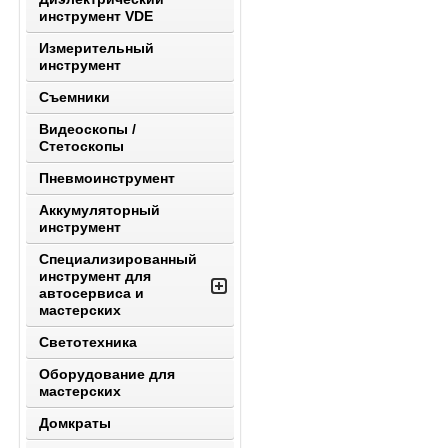
инструмент VDE
Измерительный
инструмент
Съемники
Видеоскопы /
Стетоскопы
Пневмоинструмент
Аккумуляторный
инструмент
Специализированный
инструмент для
автосервиса и
мастерских
Светотехника
Оборудование для
мастерских
Домкраты