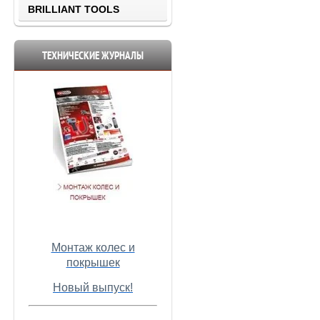
BRILLIANT TOOLS
ТЕХНИЧЕСКИЕ ЖУРНАЛЫ
Монтаж колес и
покрышек
Новый выпуск!