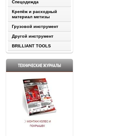
Спецодежда
Крепёж и расходный
материал метизы
Грузовой инструмент
Другой инструмент
BRILLIANT TOOLS
ТЕХНИЧЕСКИЕ ЖУРНАЛЫ