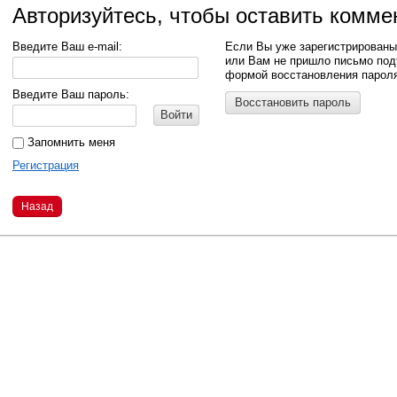
Авторизуйтесь, чтобы оставить комме
Введите Ваш e-mail:
Если Вы уже зарегистрированы
или Вам не пришло письмо под
формой восстановления парол
Введите Ваш пароль:
Восстановить пароль
Войти
Запомнить меня
Регистрация
Назад