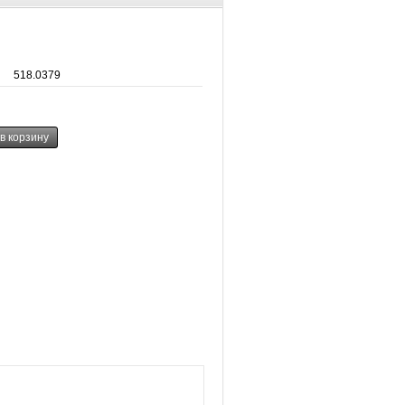
518.0379