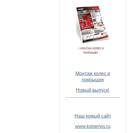
Монтаж колес и
покрышек
Новый выпуск!
Наш новый сайт
www.kstservis.ru