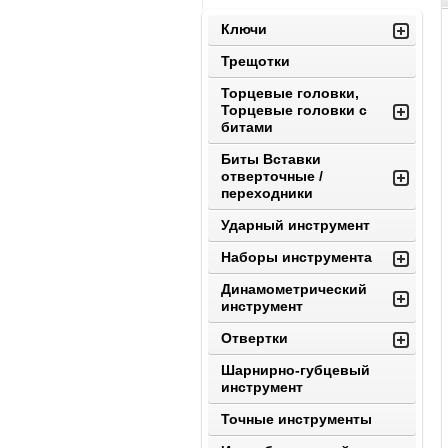
Ключи
Трещотки
Торцевые головки,
Торцевые головки с
битами
Биты Вставки
отверточные /
переходники
Ударный инструмент
Наборы инструмента
Динамометрический
инструмент
Отвертки
Шарнирно-губцевый
инструмент
Точные инструменты