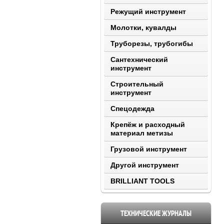
Режущий инструмент
Молотки, кувалды
Труборезы, трубогибы
Сантехнический
инструмент
Строительный
инструмент
Спецодежда
Крепёж и расходный
материал метизы
Грузовой инструмент
Другой инструмент
BRILLIANT TOOLS
ТЕХНИЧЕСКИЕ ЖУРНАЛЫ