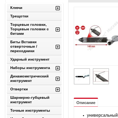
Ключи
Трещотки
Торцевые головки,
Торцевые головки с
битами
Биты Вставки
отверточные /
переходники
Ударный инструмент
Наборы инструмента
Динамометрический
инструмент
Отвертки
Шарнирно-губцевый
инструмент
Описание
Точные инструменты
универсальный 