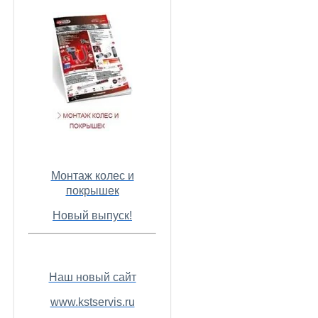
Монтаж колес и
покрышек
Новый выпуск!
Наш новый сайт
www.kstservis.ru