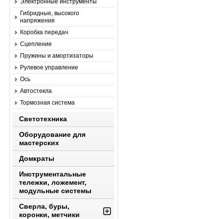
Электронные инструменты
Гибридные, высокого
напряжения
Коробка передач
Сцепление
Пружины и амортизаторы
Рулевое управление
Ось
Автостекла
Тормозная система
Светотехника
Оборудование для
мастерских
Домкраты
Инструментальные
тележки, ложемент,
модульные системы
Сверла, буры,
коронки, метчики