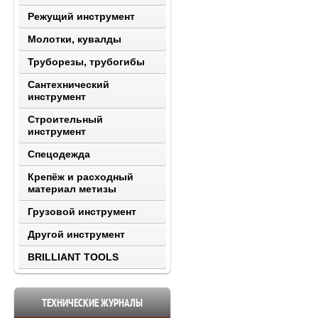
Режущий инструмент
Молотки, кувалды
Труборезы, трубогибы
Сантехнический
инструмент
Строительный
инструмент
Спецодежда
Крепёж и расходный
материал метизы
Грузовой инструмент
Другой инструмент
BRILLIANT TOOLS
ТЕХНИЧЕСКИЕ ЖУРНАЛЫ