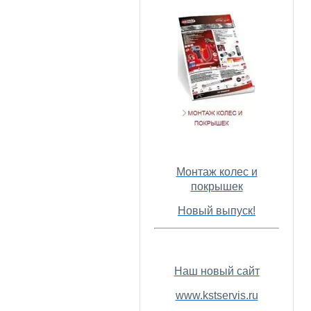
Монтаж колес и
покрышек
Новый выпуск!
Наш новый сайт
www.kstservis.ru