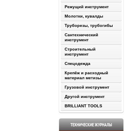
Режущий инструмент
Молотки, кувалды
Труборезы, трубогибы
Сантехнический
инструмент
Строительный
инструмент
Спецодежда
Крепёж и расходный
материал метизы
Грузовой инструмент
Другой инструмент
BRILLIANT TOOLS
ТЕХНИЧЕСКИЕ ЖУРНАЛЫ