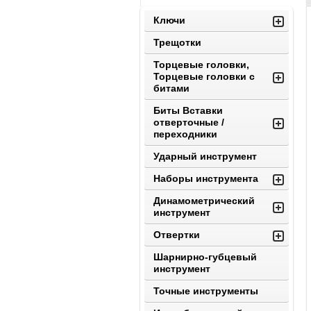
Ключи
Трещотки
Торцевые головки,
Торцевые головки с
битами
Биты Вставки
отверточные /
переходники
Ударный инструмент
Наборы инструмента
Динамометрический
инструмент
Отвертки
Шарнирно-губцевый
инструмент
Точные инструменты