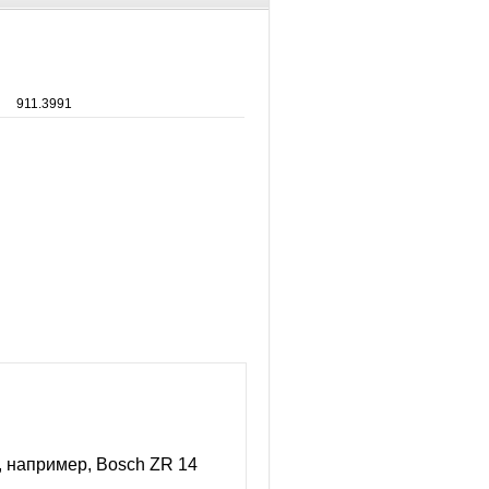
911.3991
, например, Bosch ZR 14