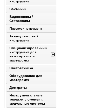
инструмент
Съемники
Видеоскопы /
Стетоскопы
Пневмоинструмент
Аккумуляторный
инструмент
Специализированный
инструмент для
автосервиса и
мастерских
Светотехника
Оборудование для
мастерских
Домкраты
Инструментальные
тележки, ложемент,
модульные системы