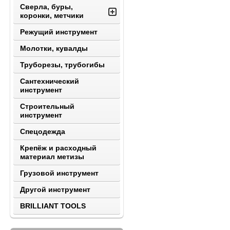
Сверла, буры,
коронки, метчики
Режущий инструмент
Молотки, кувалды
Труборезы, трубогибы
Сантехнический
инструмент
Строительный
инструмент
Спецодежда
Крепёж и расходный
материал метизы
Грузовой инструмент
Другой инструмент
BRILLIANT TOOLS