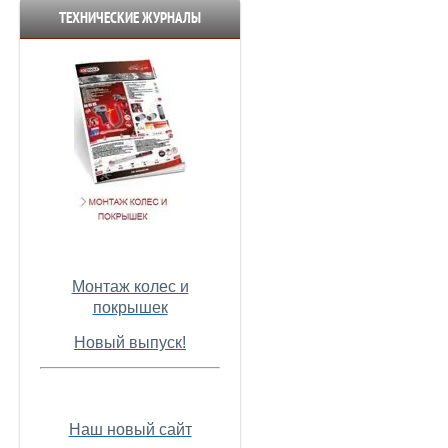
ТЕХНИЧЕСКИЕ ЖУРНАЛЫ
Монтаж колес и
покрышек
Новый выпуск!
Наш новый сайт