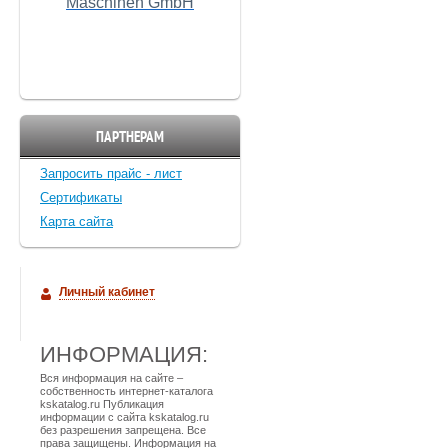
Maschinen GmbH
ПАРТНЕРАМ
Запросить прайс - лист
Cертификаты
Карта сайта
Личный кабинет
ИНФОРМАЦИЯ:
Вся информация на сайте –
собственность интернет-каталога
kskatalog.ru Публикация
информации с сайта kskatalog.ru
без разрешения запрещена. Все
права защищены. Информация на