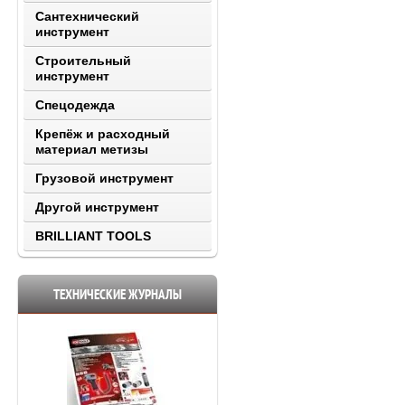
Сантехнический
инструмент
Строительный
инструмент
Спецодежда
Крепёж и расходный
материал метизы
Грузовой инструмент
Другой инструмент
BRILLIANT TOOLS
ТЕХНИЧЕСКИЕ ЖУРНАЛЫ