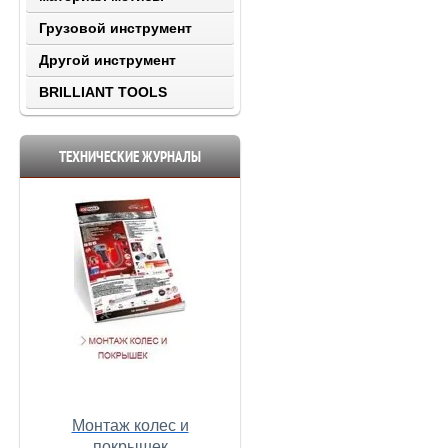
Грузовой инструмент
Другой инструмент
BRILLIANT TOOLS
ТЕХНИЧЕСКИЕ ЖУРНАЛЫ
Монтаж колес и
покрышек