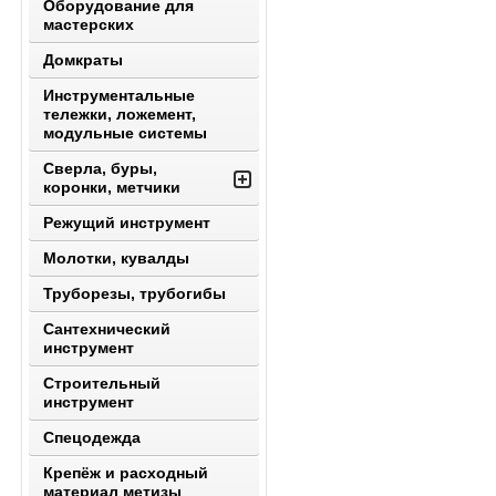
Оборудование для
мастерских
Домкраты
Инструментальные
тележки, ложемент,
модульные системы
Сверла, буры,
коронки, метчики
Режущий инструмент
Молотки, кувалды
Труборезы, трубогибы
Сантехнический
инструмент
Строительный
инструмент
Спецодежда
Крепёж и расходный
материал метизы