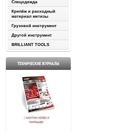
Спецодежда
Крепёж и расходный
материал метизы
Грузовой инструмент
Другой инструмент
BRILLIANT TOOLS
ТЕХНИЧЕСКИЕ ЖУРНАЛЫ